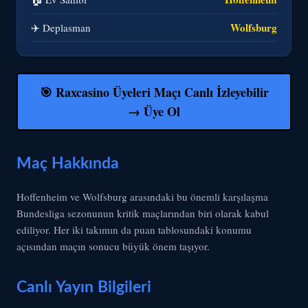
Wolfsburg
✈️ Deplasman
🎯 Raxcasino Üyeleri Maçı Canlı İzleyebilir
→ Üye Ol
Maç Hakkında
Hoffenheim ve Wolfsburg arasındaki bu önemli karşılaşma
Bundesliga sezonunun kritik maçlarından biri olarak kabul
ediliyor. Her iki takımın da puan tablosundaki konumu
açısından maçın sonucu büyük önem taşıyor.
Canlı Yayın Bilgileri