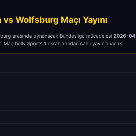
 vs Wolfsburg Maçı Yayını
sburg arasında oynanacak Bundesliga mücadelesi
2026-04
. Maç beIN Sports 1 ekranlarından canlı yayınlanacak.