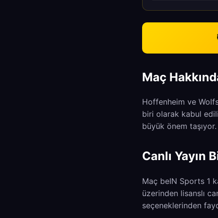
Maç Hakkınd
Hoffenheim ve Wolfs
biri olarak kabul ed
büyük önem taşıyor.
Canlı Yayın Bi
Maç beIN Sports 1 ka
üzerinden lisanslı ca
seçeneklerinden fayda