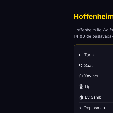
Hoffenheim
Hoffenheim ile Wolf
14:03
'de başlayacak
📅 Tarih
⏰ Saat
📺 Yayıncı
🏆 Lig
🏠 Ev Sahibi
✈️ Deplasman