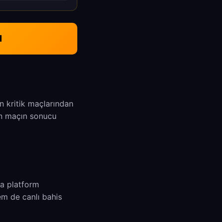
l
 kritik maçlarından
an maçın sonucu
ca platform
em de canlı bahis