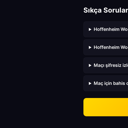
Sıkça Sorula
Hoffenheim Wol
Hoffenheim Wol
Maçı şifresiz iz
Maç için bahis 