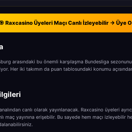
🎯 Raxcasino Üyeleri Maçı Canlı İzleyebilir → Üye O
a
burg arasındaki bu önemli karşılaşma Bundesliga sezonunun
iliyor. Her iki takımın da puan tablosundaki konumu açısınd
lgileri
nalından canlı olarak yayınlanacak. Raxcasino üyeleri ayrı
nlı maç yayınına erişebilir. Bu sayede hem maçı izleyebilir h
lanabilirsiniz.