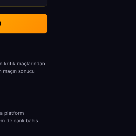
l
 kritik maçlarından
an maçın sonucu
ca platform
em de canlı bahis