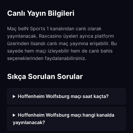
Canlı Yayın Bilgileri
Maç beIN Sports 1 kanalından canlı olarak
yayınlanacak. Raxcasino üyeleri ayrıca platform
üzerinden lisanslı canlı maç yayınına erişebilir. Bu
sayede hem maçı izleyebilir hem de canlı bahis
seçeneklerinden faydalanabilirsiniz.
Sıkça Sorulan Sorular
Hoffenheim Wolfsburg maçı saat kaçta?
Hoffenheim Wolfsburg maçı hangi kanalda
yayınlanacak?