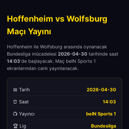
Hoffenheim vs Wolfsburg
Maçı Yayını
Hoffenheim ile Wolfsburg arasında oynanacak
Bundesliga mücadelesi
2026-04-30
tarihinde saat
14:03
'de başlayacak. Maç beIN Sports 1
ekranlarından canlı yayınlanacak.
📅 Tarih
2026-04-30
⏰ Saat
14:03
📺 Yayıncı
beIN Sports 1
🏆 Lig
Bundesliga