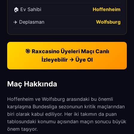
🏠 Ev Sahibi
Hoffenheim
✈️ Deplasman
Wolfsburg
🎯 Raxcasino Üyeleri Maçı Canlı
İzleyebilir → Üye Ol
Maç Hakkında
Hoffenheim ve Wolfsburg arasındaki bu önemli
karşılaşma Bundesliga sezonunun kritik maçlarından
biri olarak kabul ediliyor. Her iki takımın da puan
tablosundaki konumu açısından maçın sonucu büyük
önem taşıyor.