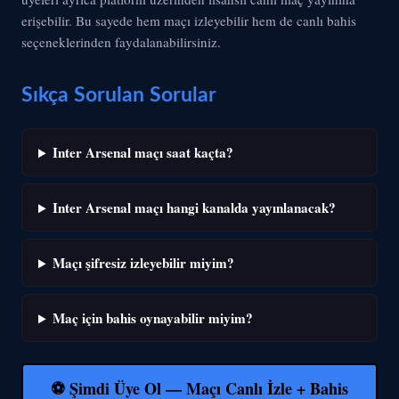
erişebilir. Bu sayede hem maçı izleyebilir hem de canlı bahis
seçeneklerinden faydalanabilirsiniz.
Sıkça Sorulan Sorular
Inter Arsenal maçı saat kaçta?
Inter Arsenal maçı hangi kanalda yayınlanacak?
Maçı şifresiz izleyebilir miyim?
Maç için bahis oynayabilir miyim?
⚽ Şimdi Üye Ol — Maçı Canlı İzle + Bahis