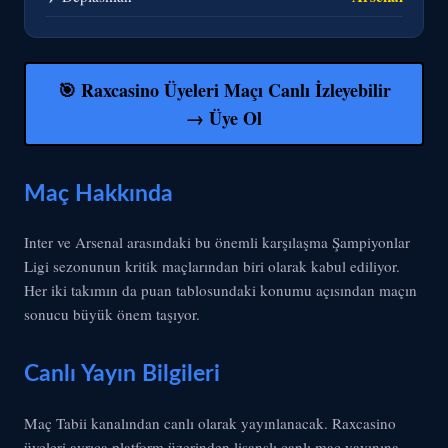
🎯 Raxcasino Üyeleri Maçı Canlı İzleyebilir
→ Üye Ol
Maç Hakkında
Inter ve Arsenal arasındaki bu önemli karşılaşma Şampiyonlar
Ligi sezonunun kritik maçlarından biri olarak kabul ediliyor.
Her iki takımın da puan tablosundaki konumu açısından maçın
sonucu büyük önem taşıyor.
Canlı Yayın Bilgileri
Maç Tabii kanalından canlı olarak yayınlanacak. Raxcasino
üyeleri ayrıca platform üzerinden lisanslı canlı maç yayınına