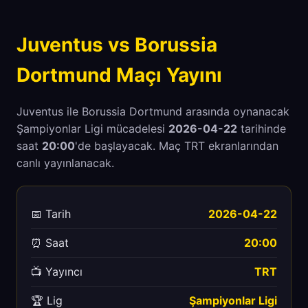
Juventus vs Borussia
Dortmund Maçı Yayını
Juventus ile Borussia Dortmund arasında oynanacak
Şampiyonlar Ligi mücadelesi
2026-04-22
tarihinde
saat
20:00
'de başlayacak. Maç TRT ekranlarından
canlı yayınlanacak.
📅 Tarih
2026-04-22
⏰ Saat
20:00
📺 Yayıncı
TRT
🏆 Lig
Şampiyonlar Ligi