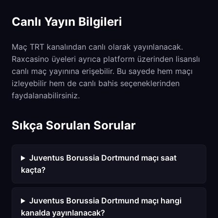
Canlı Yayın Bilgileri
Maç TRT kanalından canlı olarak yayınlanacak.
Raxcasino üyeleri ayrıca platform üzerinden lisanslı
canlı maç yayınına erişebilir. Bu sayede hem maçı
izleyebilir hem de canlı bahis seçeneklerinden
faydalanabilirsiniz.
Sıkça Sorulan Sorular
Juventus Borussia Dortmund maçı saat
kaçta?
Juventus Borussia Dortmund maçı hangi
kanalda yayınlanacak?