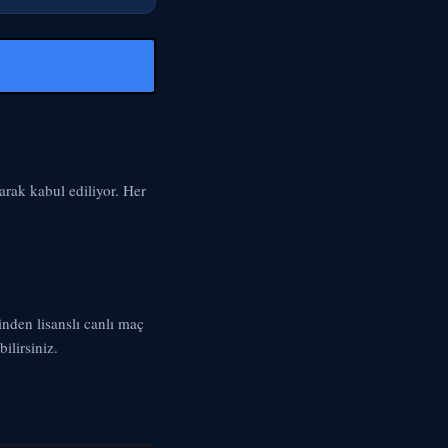
arak kabul ediliyor. Her
nden lisanslı canlı maç
ilirsiniz.