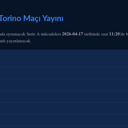
Torino Maçı Yayını
2026-04-17
11:20
sında oynanacak Serie A mücadelesi
tarihinde saat
'de 
anlı yayınlanacak.