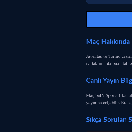
Maç Hakkında
Juventus ve Torino arası
iki takımın da puan tab
Canlı Yayın Bilg
Maç beIN Sports 1 kanalı
yayınına erişebilir. Bu s
Sıkça Sorulan 