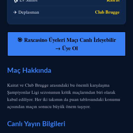
Club Brugge
✈️ Deplasman
🎯 Raxcasino Üyeleri Maçı Canlı İzleyebilir
→ Üye Ol
Maç Hakkında
Kairat ve Club Brugge arasındaki bu önemli karşılaşma
Şampiyonlar Ligi sezonunun kritik maçlarından biri olarak
kabul ediliyor. Her iki takımın da puan tablosundaki konumu
açısından maçın sonucu büyük önem taşıyor.
Canlı Yayın Bilgileri