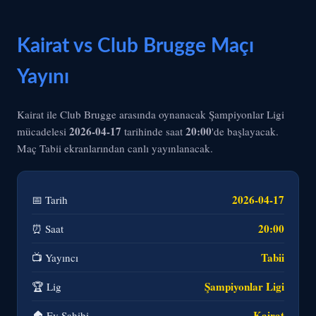
Kairat vs Club Brugge Maçı
Yayını
Kairat ile Club Brugge arasında oynanacak Şampiyonlar Ligi
2026-04-17
20:00
mücadelesi
tarihinde saat
'de başlayacak.
Maç Tabii ekranlarından canlı yayınlanacak.
2026-04-17
📅 Tarih
20:00
⏰ Saat
Tabii
📺 Yayıncı
Şampiyonlar Ligi
🏆 Lig
Kairat
🏠 Ev Sahibi