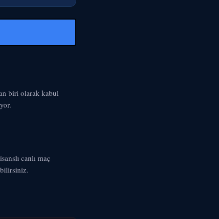
n biri olarak kabul
yor.
isanslı canlı maç
ilirsiniz.