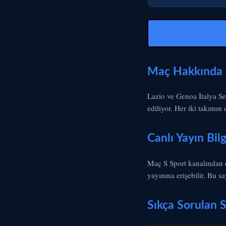
Maç Hakkında
Lazio ve Genoa İtalya Se
ediliyor. Her iki takım
Canlı Yayın Bilg
Maç S Sport kanalından c
yayınına erişebilir. Bu s
Sıkça Sorulan 