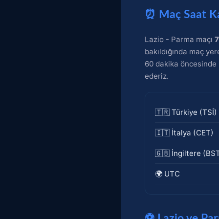
⏰ Maç Saat Kaç
Lazio - Parma maçı
7
bakıldığında maç yere
60 dakika öncesinde 
ederiz.
🇹🇷 Türkiye (TSİ)
🇮🇹 İtalya (CET)
🇬🇧 İngiltere (BS
🌍 UTC
⚽ Lazio ve Pa