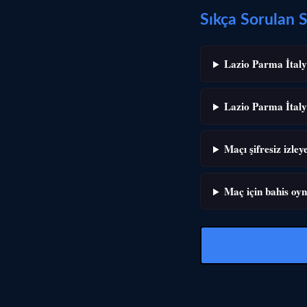
Sıkça Sorulan 
Lazio Parma İtaly
Lazio Parma İtaly
Maçı şifresiz izle
Maç için bahis oy