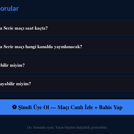
Sorular
a Serie maçı saat kaçta?
a Serie maçı hangi kanalda yayınlanacak?
yebilir miyim?
nayabilir miyim?
⚽ Şimdi Üye Ol — Maçı Canlı İzle + Bahis Yap
18+ Sorumlu oyun. Yayın bilgileri değişiklik gösterebilir.