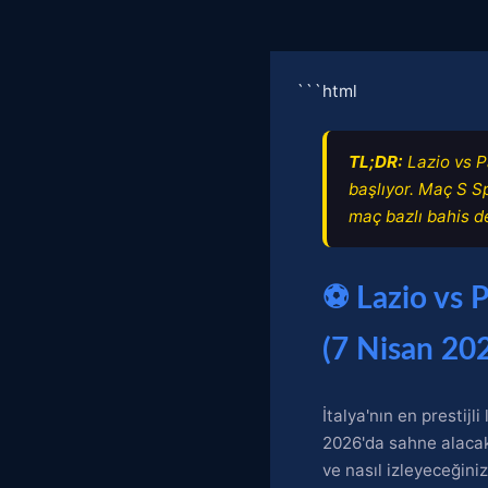
```html
TL;DR:
Lazio vs P
başlıyor. Maç S S
maç bazlı bahis de
⚽ Lazio vs 
(7 Nisan 20
İtalya'nın en prestijl
2026'da sahne alaca
ve nasıl izleyeceğin