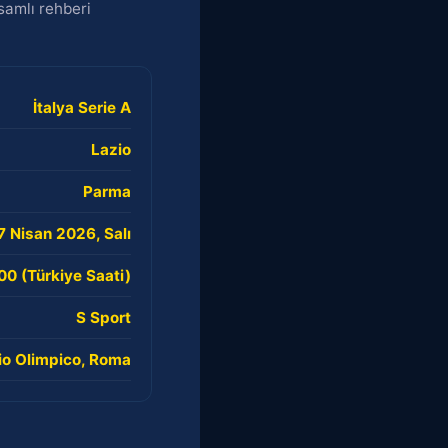
samlı rehberi
İtalya Serie A
Lazio
Parma
7 Nisan 2026, Salı
00 (Türkiye Saati)
S Sport
io Olimpico, Roma