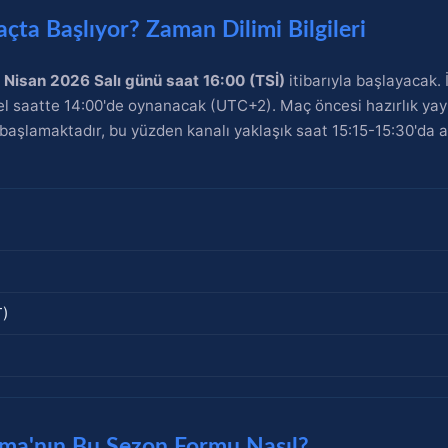
ta Başlıyor? Zaman Dilimi Bilgileri
 Nisan 2026 Salı günü saat 16:00 (TSİ)
itibarıyla başlayacak. 
l saatte 14:00'de oynanacak (UTC+2). Maç öncesi hazırlık yayı
başlamaktadır, bu yüzden kanalı yaklaşık saat 15:15-15:30'da 
T)
rma'nın Bu Sezon Formu Nasıl?