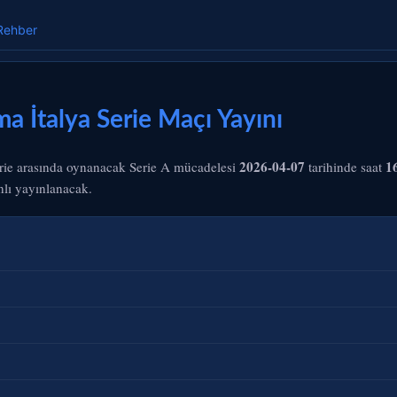
Rehber
ma İtalya Serie Maçı Yayını
2026-04-07
1
erie arasında oynanacak Serie A mücadelesi
tarihinde saat
nlı yayınlanacak.