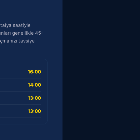
İtalya saatiyle
nları genellikle 45-
açmanızı tavsiye
16:00
14:00
13:00
13:00