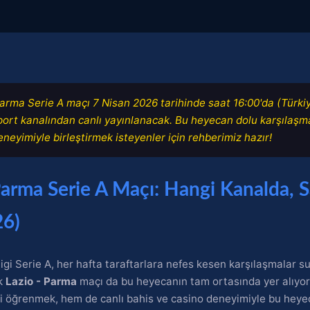
arma Serie A maçı 7 Nisan 2026 tarihinde saat 16:00'da (Türkiy
port kanalından canlı yayınlanacak. Bu heyecan dolu karşılaşma
neyimiyle birleştirmek isteyenler için rehberimiz hazır!
Parma Serie A Maçı: Hangi Kanalda, S
26)
i ligi Serie A, her hafta taraftarlara nefes kesen karşılaşmalar 
k
Lazio - Parma
maçı da bu heyecanın tam ortasında yer alıyo
izi öğrenmek, hem de canlı bahis ve casino deneyimiyle bu heye