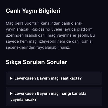
Canlı Yayın Bilgileri
Maç beIN Sports 1 kanalından canlı olarak
yayınlanacak. Raxcasino üyeleri ayrıca platform
üzerinden lisanslı canlı maç yayınına erişebilir. Bu
sayede hem maçı izleyebilir hem de canlı bahis
seçeneklerinden faydalanabilirsiniz.
Sıkça Sorulan Sorular
Leverkusen Bayern maçı saat kaçta?
Leverkusen Bayern maçı hangi kanalda
yayınlanacak?