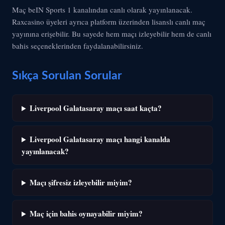
Maç beIN Sports 1 kanalından canlı olarak yayınlanacak.
Raxcasino üyeleri ayrıca platform üzerinden lisanslı canlı maç
yayınına erişebilir. Bu sayede hem maçı izleyebilir hem de canlı
bahis seçeneklerinden faydalanabilirsiniz.
Sıkça Sorulan Sorular
Liverpool Galatasaray maçı saat kaçta?
Liverpool Galatasaray maçı hangi kanalda
yayınlanacak?
Maçı şifresiz izleyebilir miyim?
Maç için bahis oynayabilir miyim?