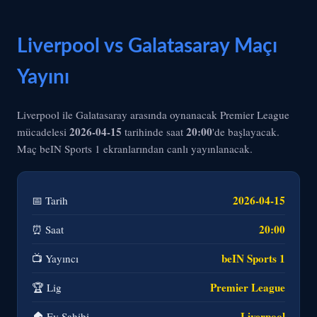
Liverpool vs Galatasaray Maçı
Yayını
Liverpool ile Galatasaray arasında oynanacak Premier League
2026-04-15
20:00
mücadelesi
tarihinde saat
'de başlayacak.
Maç beIN Sports 1 ekranlarından canlı yayınlanacak.
2026-04-15
📅 Tarih
20:00
⏰ Saat
beIN Sports 1
📺 Yayıncı
Premier League
🏆 Lig
Liverpool
🏠 Ev Sahibi