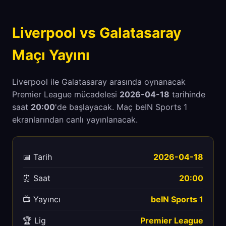
Liverpool vs Galatasaray
Maçı Yayını
Liverpool ile Galatasaray arasında oynanacak
Premier League mücadelesi
2026-04-18
tarihinde
saat
20:00
'de başlayacak. Maç beIN Sports 1
ekranlarından canlı yayınlanacak.
📅 Tarih
2026-04-18
⏰ Saat
20:00
📺 Yayıncı
beIN Sports 1
🏆 Lig
Premier League