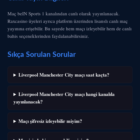
Maç beIN Sports 1 kanalından canlı olarak yayınlanacak.
Raxcasino üyeleri ayrıca platform üzerinden lisanslı canlı maç
yayınına erişebilir. Bu sayede hem maçı izleyebilir hem de canlı
bahis seçeneklerinden faydalanabilirsiniz.
Sıkça Sorulan Sorular
Liverpool Manchester City maçı saat kaçta?
Liverpool Manchester City maçı hangi kanalda
yayınlanacak?
Maçı şifresiz izleyebilir miyim?