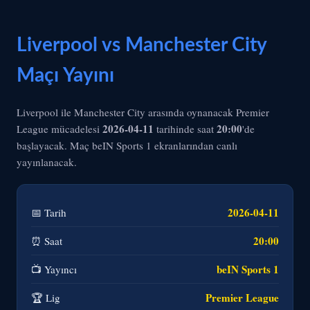
Liverpool vs Manchester City
Maçı Yayını
Liverpool ile Manchester City arasında oynanacak Premier
2026-04-11
20:00
League mücadelesi
tarihinde saat
'de
başlayacak. Maç beIN Sports 1 ekranlarından canlı
yayınlanacak.
2026-04-11
📅 Tarih
20:00
⏰ Saat
beIN Sports 1
📺 Yayıncı
Premier League
🏆 Lig