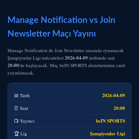
Manage Notification vs Join
Newsletter Maçı Yayını
Manage Notification ile Join Newsletter arasında oynanacak
2026-04-09
Şampiyonlar Ligi mücadelesi
tarihinde saat
20:00
'de başlayacak. Maç beIN SPORTS ekranlarından canlı
yayınlanacak.
2026-04-09
📅 Tarih
20:00
⏰ Saat
beIN SPORTS
📺 Yayıncı
Şampiyonlar Ligi
🏆 Lig