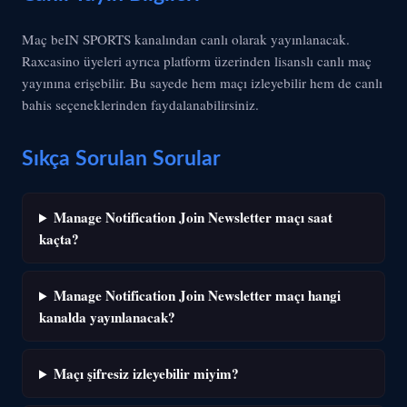
Maç beIN SPORTS kanalından canlı olarak yayınlanacak.
Raxcasino üyeleri ayrıca platform üzerinden lisanslı canlı maç
yayınına erişebilir. Bu sayede hem maçı izleyebilir hem de canlı
bahis seçeneklerinden faydalanabilirsiniz.
Sıkça Sorulan Sorular
Manage Notification Join Newsletter maçı saat
kaçta?
Manage Notification Join Newsletter maçı hangi
kanalda yayınlanacak?
Maçı şifresiz izleyebilir miyim?