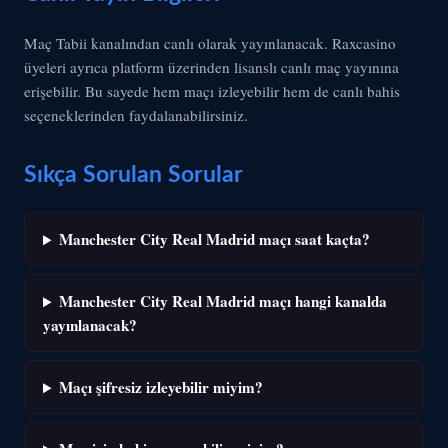
Maç Tabii kanalından canlı olarak yayınlanacak. Raxcasino
üyeleri ayrıca platform üzerinden lisanslı canlı maç yayınına
erişebilir. Bu sayede hem maçı izleyebilir hem de canlı bahis
seçeneklerinden faydalanabilirsiniz.
Sıkça Sorulan Sorular
Manchester City Real Madrid maçı saat kaçta?
Manchester City Real Madrid maçı hangi kanalda
yayınlanacak?
Maçı şifresiz izleyebilir miyim?