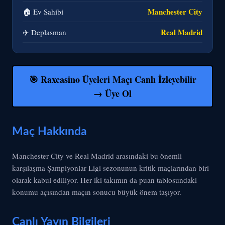
Manchester City
🏠 Ev Sahibi
Real Madrid
✈️ Deplasman
🎯 Raxcasino Üyeleri Maçı Canlı İzleyebilir
→ Üye Ol
Maç Hakkında
Manchester City ve Real Madrid arasındaki bu önemli
karşılaşma Şampiyonlar Ligi sezonunun kritik maçlarından biri
olarak kabul ediliyor. Her iki takımın da puan tablosundaki
konumu açısından maçın sonucu büyük önem taşıyor.
Canlı Yayın Bilgileri