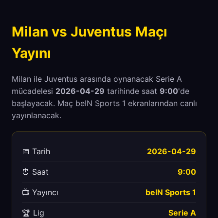
Milan vs Juventus Maçı
Yayını
Milan ile Juventus arasında oynanacak Serie A
mücadelesi
2026-04-29
tarihinde saat
9:00
'de
başlayacak. Maç beIN Sports 1 ekranlarından canlı
yayınlanacak.
📅 Tarih
2026-04-29
⏰ Saat
9:00
📺 Yayıncı
beIN Sports 1
🏆 Lig
Serie A