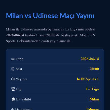
Milan vs Udinese Maçı Yayını
Milan ile Udinese arasında oynanacak La Liga mücadelesi
2026-04-14
20:00
tarihinde saat
'de başlayacak. Maç beIN
Sports 1 ekranlarından canlı yayınlanacak.
2026-04-14
📅 Tarih
20:00
⏰ Saat
beIN Sports 1
📺 Yayıncı
La Liga
🏆 Lig
Milan
🏠 Ev Sahibi
Udinese
✈️ Deplasman