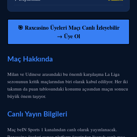
🎯 Raxcasino Üyeleri Maçı Canlı İzleyebilir
→ Üye Ol
Maç Hakkında
Milan ve Udinese arasındaki bu önemli karşılaşma La Liga
sezonunun kritik maçlarından biri olarak kabul ediliyor. Her iki
takımın da puan tablosundaki konumu açısından maçın sonucu
büyük önem taşıyor.
Canlı Yayın Bilgileri
Maç beIN Sports 1 kanalından canlı olarak yayınlanacak.
Raxcasino üyeleri ayrıca platform üzerinden lisanslı canlı maç