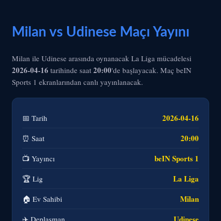
Milan vs Udinese Maçı Yayını
Milan ile Udinese arasında oynanacak La Liga mücadelesi
2026-04-16
20:00
tarihinde saat
'de başlayacak. Maç beIN
Sports 1 ekranlarından canlı yayınlanacak.
2026-04-16
📅 Tarih
20:00
⏰ Saat
beIN Sports 1
📺 Yayıncı
La Liga
🏆 Lig
Milan
🏠 Ev Sahibi
Udinese
✈️ Deplasman