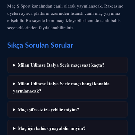
Maç S Sport kanalından canlı olarak yayınlanacak. Raxcasino
üyeleri ayrıca platform üzerinden lisanslı canlı maç yayınına
erişebilir. Bu sayede hem maçı izleyebilir hem de canlı bahis
seçeneklerinden faydalanabilirsiniz.
Sıkça Sorulan Sorular
Milan Udinese İtalya Serie maçı saat kaçta?
Milan Udinese İtalya Serie maçı hangi kanalda
yayınlanacak?
Maçı şifresiz izleyebilir miyim?
Maç için bahis oynayabilir miyim?