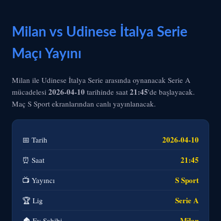
Milan vs Udinese İtalya Serie
Maçı Yayını
Milan ile Udinese İtalya Serie arasında oynanacak Serie A
2026-04-10
21:45
mücadelesi
tarihinde saat
'de başlayacak.
Maç S Sport ekranlarından canlı yayınlanacak.
2026-04-10
📅 Tarih
21:45
⏰ Saat
S Sport
📺 Yayıncı
Serie A
🏆 Lig
Milan
🏠 Ev Sahibi