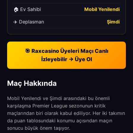
🏠 Ev Sahibi
Mobil Yenilendi
✈️ Deplasman
Şimdi
🎯 Raxcasino Üyeleri Maçı Canlı
İzleyebilir → Üye Ol
Maç Hakkında
Mobil Yenilendi ve Şimdi arasındaki bu önemli
karşılaşma Premier League sezonunun kritik
maçlarından biri olarak kabul ediliyor. Her iki takımın
da puan tablosundaki konumu açısından maçın
sonucu büyük önem taşıyor.