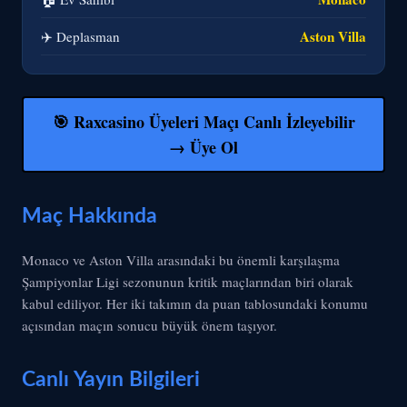
Aston Villa
✈️ Deplasman
🎯 Raxcasino Üyeleri Maçı Canlı İzleyebilir
→ Üye Ol
Maç Hakkında
Monaco ve Aston Villa arasındaki bu önemli karşılaşma
Şampiyonlar Ligi sezonunun kritik maçlarından biri olarak
kabul ediliyor. Her iki takımın da puan tablosundaki konumu
açısından maçın sonucu büyük önem taşıyor.
Canlı Yayın Bilgileri