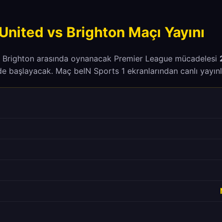
United vs Brighton Maçı Yayını
e Brighton arasında oynanacak Premier League mücadelesi
de başlayacak. Maç beIN Sports 1 ekranlarından canlı yayın