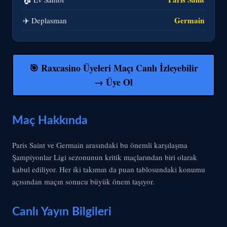
Germain
✈️ Deplasman
🎯 Raxcasino Üyeleri Maçı Canlı İzleyebilir
→ Üye Ol
Maç Hakkında
Paris Saint ve Germain arasındaki bu önemli karşılaşma
Şampiyonlar Ligi sezonunun kritik maçlarından biri olarak
kabul ediliyor. Her iki takımın da puan tablosundaki konumu
açısından maçın sonucu büyük önem taşıyor.
Canlı Yayın Bilgileri