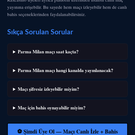
yayınına erişebilir. Bu sayede hem maçı izleyebilir hem de canlı
bahis seçeneklerinden faydalanabilirsiniz.
Sıkça Sorulan Sorular
Parma Milan maçı saat kaçta?
Parma Milan maçı hangi kanalda yayınlanacak?
Maçı şifresiz izleyebilir miyim?
Maç için bahis oynayabilir miyim?
⚽ Şimdi Üye Ol — Maçı Canlı İzle + Bahis