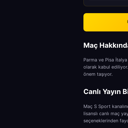
Maç Hakkınd
Parma ve Pisa İtalya
olarak kabul ediliyo
önem taşıyor.
Canlı Yayın Bi
Maç S Sport kanalınd
lisanslı canlı maç ya
seçeneklerinden fayda