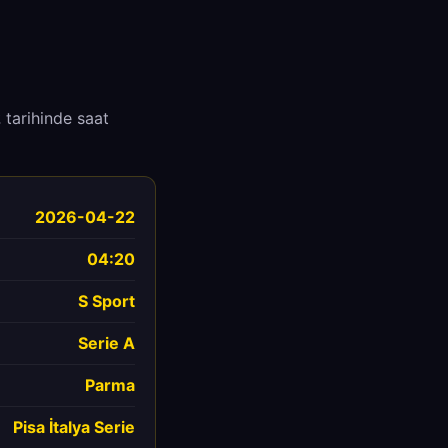
2
tarihinde saat
2026-04-22
04:20
S Sport
Serie A
Parma
Pisa İtalya Serie