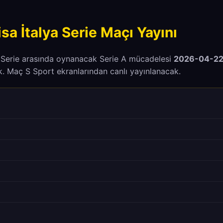
sa İtalya Serie Maçı Yayını
a Serie arasında oynanacak Serie A mücadelesi
2026-04-2
k. Maç S Sport ekranlarından canlı yayınlanacak.