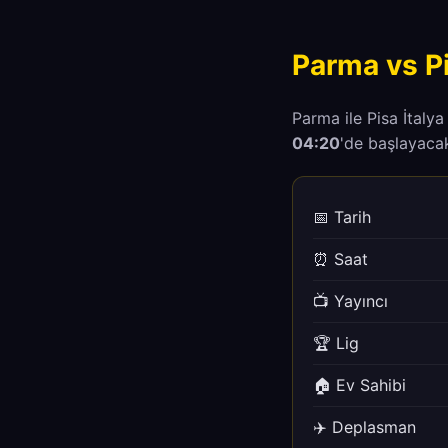
Parma vs Pi
Parma ile Pisa İtaly
04:20
'de başlayaca
📅 Tarih
⏰ Saat
📺 Yayıncı
🏆 Lig
🏠 Ev Sahibi
✈️ Deplasman