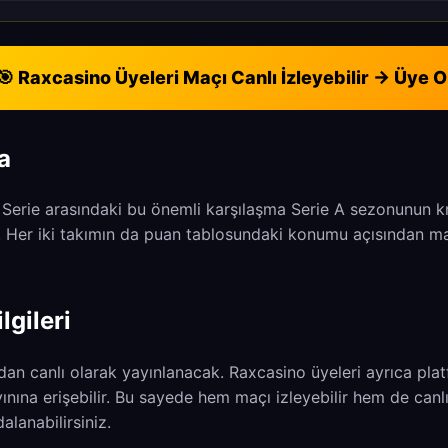
🎯 Raxcasino Üyeleri Maçı Canlı İzleyebilir → Üye O
a
 Serie arasındaki bu önemli karşılaşma Serie A sezonunun kr
r. Her iki takımın da puan tablosundaki konumu açısından 
lgileri
an canlı olarak yayınlanacak. Raxcasino üyeleri ayrıca pla
yınına erişebilir. Bu sayede hem maçı izleyebilir hem de canl
lanabilirsiniz.