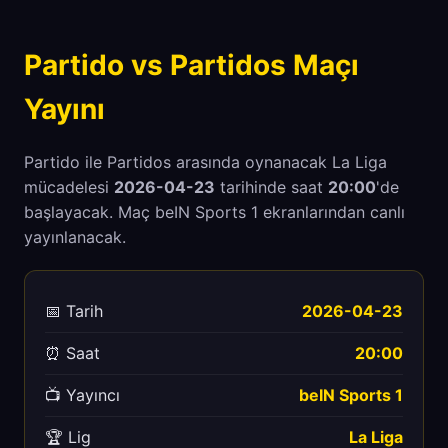
Partido vs Partidos Maçı
Yayını
Partido ile Partidos arasında oynanacak La Liga
mücadelesi
2026-04-23
tarihinde saat
20:00
'de
başlayacak. Maç beIN Sports 1 ekranlarından canlı
yayınlanacak.
📅 Tarih
2026-04-23
⏰ Saat
20:00
📺 Yayıncı
beIN Sports 1
🏆 Lig
La Liga