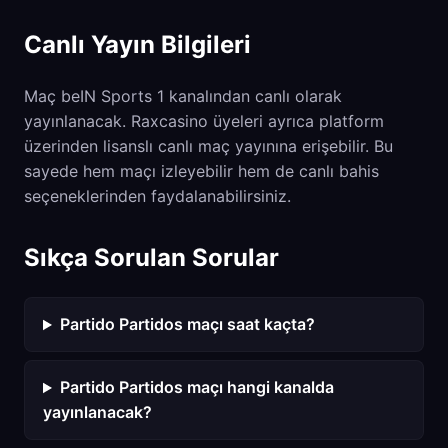
Canlı Yayın Bilgileri
Maç beIN Sports 1 kanalından canlı olarak
yayınlanacak. Raxcasino üyeleri ayrıca platform
üzerinden lisanslı canlı maç yayınına erişebilir. Bu
sayede hem maçı izleyebilir hem de canlı bahis
seçeneklerinden faydalanabilirsiniz.
Sıkça Sorulan Sorular
Partido Partidos maçı saat kaçta?
Partido Partidos maçı hangi kanalda
yayınlanacak?