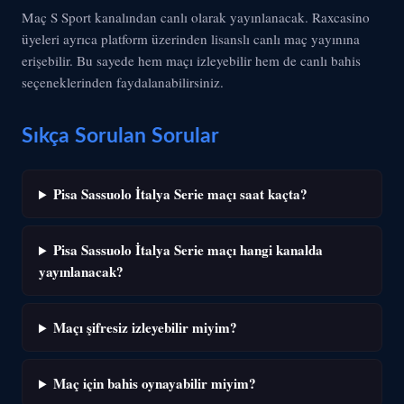
Maç S Sport kanalından canlı olarak yayınlanacak. Raxcasino
üyeleri ayrıca platform üzerinden lisanslı canlı maç yayınına
erişebilir. Bu sayede hem maçı izleyebilir hem de canlı bahis
seçeneklerinden faydalanabilirsiniz.
Sıkça Sorulan Sorular
Pisa Sassuolo İtalya Serie maçı saat kaçta?
Pisa Sassuolo İtalya Serie maçı hangi kanalda
yayınlanacak?
Maçı şifresiz izleyebilir miyim?
Maç için bahis oynayabilir miyim?