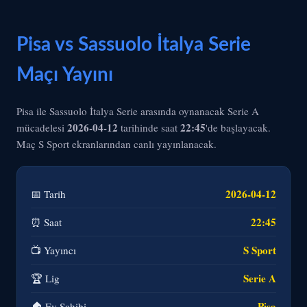
Pisa vs Sassuolo İtalya Serie
Maçı Yayını
Pisa ile Sassuolo İtalya Serie arasında oynanacak Serie A
2026-04-12
22:45
mücadelesi
tarihinde saat
'de başlayacak.
Maç S Sport ekranlarından canlı yayınlanacak.
2026-04-12
📅 Tarih
22:45
⏰ Saat
S Sport
📺 Yayıncı
Serie A
🏆 Lig
Pisa
🏠 Ev Sahibi