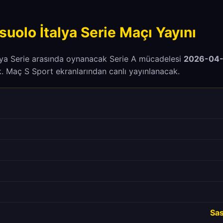
suolo İtalya Serie Maçı Yayını
alya Serie arasında oynanacak Serie A mücadelesi
2026-04
. Maç S Sport ekranlarından canlı yayınlanacak.
Sas