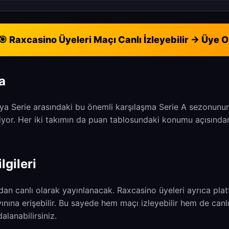
🎯 Raxcasino Üyeleri Maçı Canlı İzleyebilir → Üye O
a
lya Serie arasındaki bu önemli karşılaşma Serie A sezonunun
iliyor. Her iki takımın da puan tablosundaki konumu açısınd
lgileri
an canlı olarak yayınlanacak. Raxcasino üyeleri ayrıca pla
yınına erişebilir. Bu sayede hem maçı izleyebilir hem de canl
lanabilirsiniz.