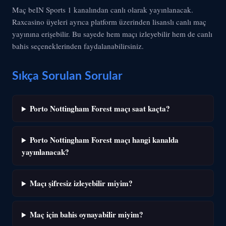
Maç beIN Sports 1 kanalından canlı olarak yayınlanacak.
Raxcasino üyeleri ayrıca platform üzerinden lisanslı canlı maç
yayınına erişebilir. Bu sayede hem maçı izleyebilir hem de canlı
bahis seçeneklerinden faydalanabilirsiniz.
Sıkça Sorulan Sorular
Porto Nottingham Forest maçı saat kaçta?
Porto Nottingham Forest maçı hangi kanalda
yayınlanacak?
Maçı şifresiz izleyebilir miyim?
Maç için bahis oynayabilir miyim?