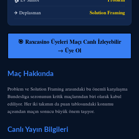
Solution Framing
✈️ Deplasman
🎯 Raxcasino Üyeleri Maçı Canlı İzleyebilir
→ Üye Ol
Maç Hakkında
Problem ve Solution Framing arasındaki bu önemli karşılaşma
Bundesliga sezonunun kritik maçlarından biri olarak kabul
ediliyor. Her iki takımın da puan tablosundaki konumu
açısından maçın sonucu büyük önem taşıyor.
Canlı Yayın Bilgileri