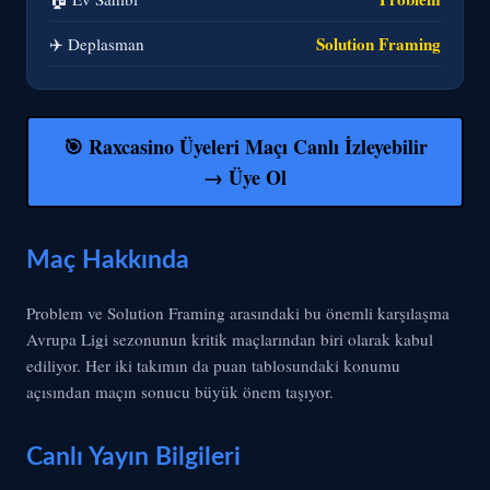
Solution Framing
✈️ Deplasman
🎯 Raxcasino Üyeleri Maçı Canlı İzleyebilir
→ Üye Ol
Maç Hakkında
Problem ve Solution Framing arasındaki bu önemli karşılaşma
Avrupa Ligi sezonunun kritik maçlarından biri olarak kabul
ediliyor. Her iki takımın da puan tablosundaki konumu
açısından maçın sonucu büyük önem taşıyor.
Canlı Yayın Bilgileri