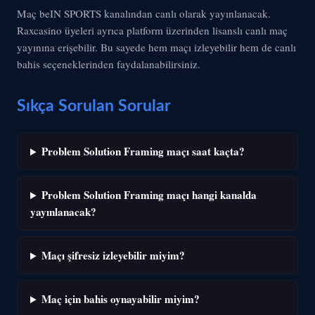
Maç beIN SPORTS kanalından canlı olarak yayınlanacak.
Raxcasino üyeleri ayrıca platform üzerinden lisanslı canlı maç
yayınına erişebilir. Bu sayede hem maçı izleyebilir hem de canlı
bahis seçeneklerinden faydalanabilirsiniz.
Sıkça Sorulan Sorular
Problem Solution Framing maçı saat kaçta?
Problem Solution Framing maçı hangi kanalda
yayınlanacak?
Maçı şifresiz izleyebilir miyim?
Maç için bahis oynayabilir miyim?