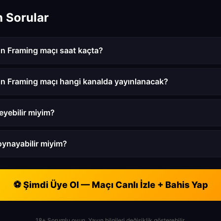
n Sorular
on Framing maçı saat kaçta?
on Framing maçı hangi kanalda yayınlanacak?
leyebilir miyim?
oynayabilir miyim?
⚽ Şimdi Üye Ol — Maçı Canlı İzle + Bahis Yap
18+ Sorumlu oyun. Yayın bilgileri değişiklik gösterebilir.