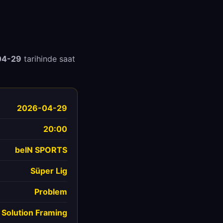
04-29
tarihinde saat
2026-04-29
20:00
beIN SPORTS
Süper Lig
Problem
Solution Framing