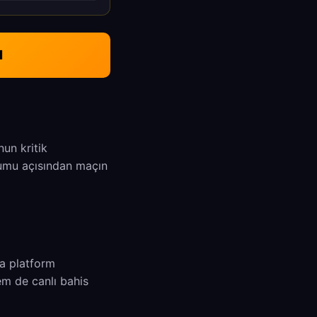
l
un kritik
numu açısından maçın
a platform
em de canlı bahis