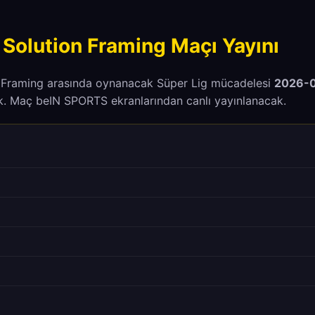
Solution Framing Maçı Yayını
n Framing arasında oynanacak Süper Lig mücadelesi
2026-
k. Maç beIN SPORTS ekranlarından canlı yayınlanacak.