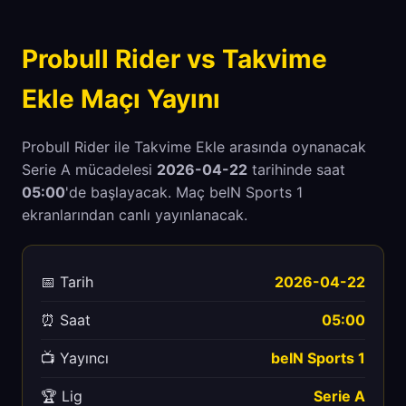
Probull Rider vs Takvime
Ekle Maçı Yayını
Probull Rider ile Takvime Ekle arasında oynanacak
Serie A mücadelesi
2026-04-22
tarihinde saat
05:00
'de başlayacak. Maç beIN Sports 1
ekranlarından canlı yayınlanacak.
📅 Tarih
2026-04-22
⏰ Saat
05:00
📺 Yayıncı
beIN Sports 1
🏆 Lig
Serie A