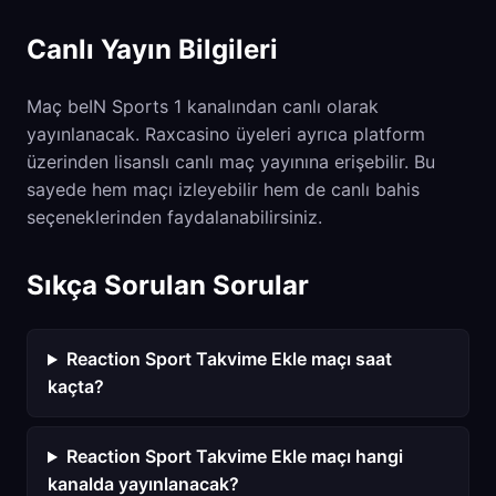
Canlı Yayın Bilgileri
Maç beIN Sports 1 kanalından canlı olarak
yayınlanacak. Raxcasino üyeleri ayrıca platform
üzerinden lisanslı canlı maç yayınına erişebilir. Bu
sayede hem maçı izleyebilir hem de canlı bahis
seçeneklerinden faydalanabilirsiniz.
Sıkça Sorulan Sorular
Reaction Sport Takvime Ekle maçı saat
kaçta?
Reaction Sport Takvime Ekle maçı hangi
kanalda yayınlanacak?