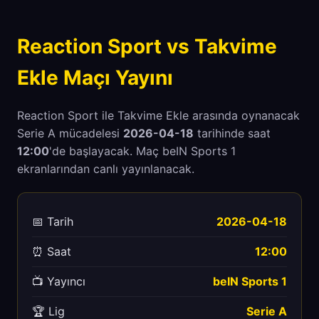
Reaction Sport vs Takvime
Ekle Maçı Yayını
Reaction Sport ile Takvime Ekle arasında oynanacak
Serie A mücadelesi
2026-04-18
tarihinde saat
12:00
'de başlayacak. Maç beIN Sports 1
ekranlarından canlı yayınlanacak.
📅 Tarih
2026-04-18
⏰ Saat
12:00
📺 Yayıncı
beIN Sports 1
🏆 Lig
Serie A