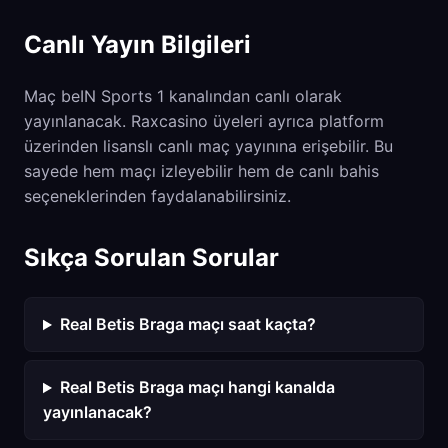
Canlı Yayın Bilgileri
Maç beIN Sports 1 kanalından canlı olarak
yayınlanacak. Raxcasino üyeleri ayrıca platform
üzerinden lisanslı canlı maç yayınına erişebilir. Bu
sayede hem maçı izleyebilir hem de canlı bahis
seçeneklerinden faydalanabilirsiniz.
Sıkça Sorulan Sorular
Real Betis Braga maçı saat kaçta?
Real Betis Braga maçı hangi kanalda
yayınlanacak?