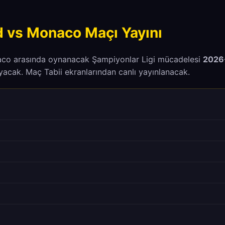
d vs Monaco Maçı Yayını
aco arasında oynanacak Şampiyonlar Ligi mücadelesi
2026
yacak. Maç Tabii ekranlarından canlı yayınlanacak.