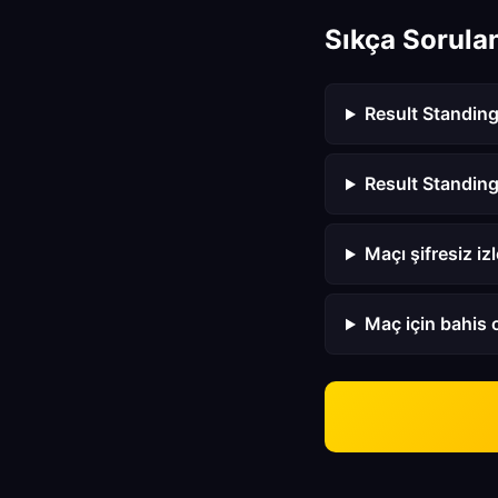
Sıkça Sorula
Result Standing
Result Standin
Maçı şifresiz iz
Maç için bahis 