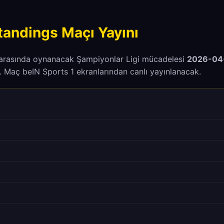
tandings Maçı Yayını
s arasında oynanacak Şampiyonlar Ligi mücadelesi
2026-04
. Maç beIN Sports 1 ekranlarından canlı yayınlanacak.