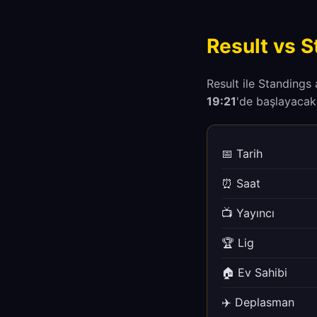
Result vs S
Result ile Standing
19:21
'de başlayacak
📅 Tarih
⏰ Saat
📺 Yayıncı
🏆 Lig
🏠 Ev Sahibi
✈️ Deplasman