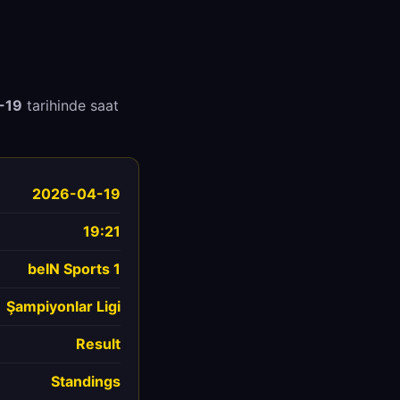
-19
tarihinde saat
2026-04-19
19:21
beIN Sports 1
Şampiyonlar Ligi
Result
Standings