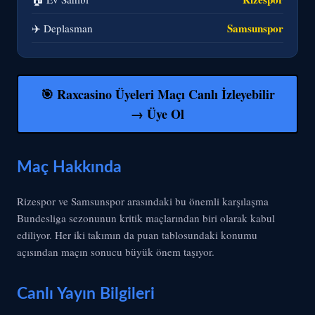
Samsunspor
✈️ Deplasman
🎯 Raxcasino Üyeleri Maçı Canlı İzleyebilir
→ Üye Ol
Maç Hakkında
Rizespor ve Samsunspor arasındaki bu önemli karşılaşma
Bundesliga sezonunun kritik maçlarından biri olarak kabul
ediliyor. Her iki takımın da puan tablosundaki konumu
açısından maçın sonucu büyük önem taşıyor.
Canlı Yayın Bilgileri