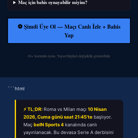
Maç için bahis oynayabilir miyim?
⚽ Şimdi Üye Ol — Maçı Canlı İzle + Bahis
Yap
18+ Sorumlu oyun. Yayın bilgileri değişiklik gösterebilir.
```html
⚡ TL;DR:
Roma vs Milan maçı
10 Nisan
2026, Cuma günü saat 21:45'te
başlıyor.
Maç
beIN Sports 4
kanalında canlı
yayınlanacak. Bu devasa Serie A derbisini