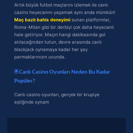
Artık büyük futbol maçlarını izlemek ile canlı
casino heyecanını yaşamak aynı anda mümkün!
Maç bazlı bahis deneyimi
sunan platformlar,
Roma-Milan gibi bir derbiyi çok daha heyecanlı
hale getiriyor. Maçın hangi dakikasında gol
atılacağından tutun, devre arasında canlı
blackjack oynamaya kadar her şey
parmaklarınızın ucunda.
🃏 Canlı Casino Oyunları Neden Bu Kadar
Popüler?
Canlı casino oyunları, gerçek bir krupiye
eşliğinde oynam