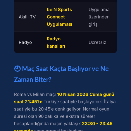
beIN Sports
Uygulama
Akıllı TV
Connect
üzerinden
Uygulaması
giriş
Radyo
Radyo
Ücretsiz
kanalları
🕘 Maç Saat Kaçta Başlıyor ve Ne
Zaman Biter?
Roma vs Milan maçı
10 Nisan 2026 Cuma günü
saat 21:45'te
Türkiye saatiyle başlayacak. İtalya
saatiyle bu 20:45'e denk geliyor. Normal oyun
süresi olan 90 dakika ve ekstra süreler
hesaplandığında maçın yaklaşık
23:30 - 23:45
arasında
sona ermesi bekleniyor.