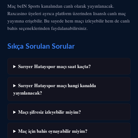
Maç beIN Sports kanalından canlı olarak yayınlanacak.
Raxcasino üyeleri ayrıca platform üzerinden lisanslı canlı maç
yayınına erişebilir. Bu sayede hem maçı izleyebilir hem de canlı
bahis seçeneklerinden faydalanabilirsiniz.
Sıkça Sorulan Sorular
Sarıyer Hatayspor maçı saat kaçta?
Sarıyer Hatayspor maçı hangi kanalda
yayınlanacak?
Maçı şifresiz izleyebilir miyim?
Maç için bahis oynayabilir miyim?