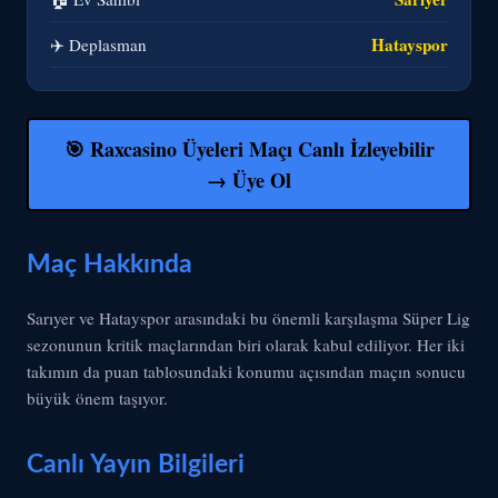
Hatayspor
✈️ Deplasman
🎯 Raxcasino Üyeleri Maçı Canlı İzleyebilir
→ Üye Ol
Maç Hakkında
Sarıyer ve Hatayspor arasındaki bu önemli karşılaşma Süper Lig
sezonunun kritik maçlarından biri olarak kabul ediliyor. Her iki
takımın da puan tablosundaki konumu açısından maçın sonucu
büyük önem taşıyor.
Canlı Yayın Bilgileri