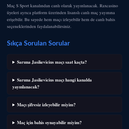
Maç S Sport kanalından canlı olarak yayınlanacak. Raxcasino
üyeleri ayrıca platform üzerinden lisanslı canlı maç yayınına
erişebilir. Bu sayede hem maçı izleyebilir hem de canlı bahis
seçeneklerinden faydalanabilirsiniz.
Sıkça Sorulan Sorular
Saruna Jasikevicius maçı saat kaçta?
Saruna Jasikevicius maçı hangi kanalda
yayınlanacak?
Maçı şifresiz izleyebilir miyim?
Maç için bahis oynayabilir miyim?