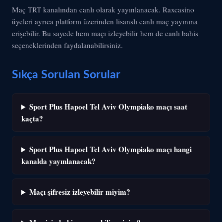
Maç TRT kanalından canlı olarak yayınlanacak. Raxcasino
üyeleri ayrıca platform üzerinden lisanslı canlı maç yayınına
erişebilir. Bu sayede hem maçı izleyebilir hem de canlı bahis
seçeneklerinden faydalanabilirsiniz.
Sıkça Sorulan Sorular
Sport Plus Hapoel Tel Aviv Olympiako maçı saat
kaçta?
Sport Plus Hapoel Tel Aviv Olympiako maçı hangi
kanalda yayınlanacak?
Maçı şifresiz izleyebilir miyim?