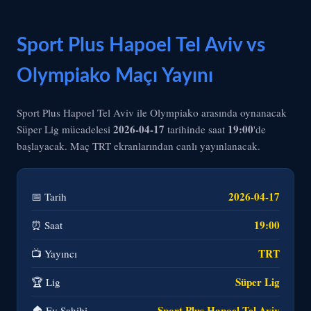
Sport Plus Hapoel Tel Aviv vs
Olympiako Maçı Yayını
Sport Plus Hapoel Tel Aviv ile Olympiako arasında oynanacak
2026-04-17
19:00
Süper Lig mücadelesi
tarihinde saat
'de
başlayacak. Maç TRT ekranlarından canlı yayınlanacak.
2026-04-17
📅 Tarih
19:00
⏰ Saat
TRT
📺 Yayıncı
Süper Lig
🏆 Lig
Sport Plus Hapoel Tel Aviv
🏠 Ev Sahibi