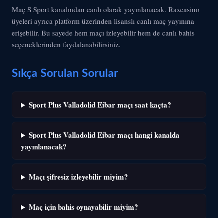
Maç S Sport kanalından canlı olarak yayınlanacak. Raxcasino
üyeleri ayrıca platform üzerinden lisanslı canlı maç yayınına
erişebilir. Bu sayede hem maçı izleyebilir hem de canlı bahis
seçeneklerinden faydalanabilirsiniz.
Sıkça Sorulan Sorular
Sport Plus Valladolid Eibar maçı saat kaçta?
Sport Plus Valladolid Eibar maçı hangi kanalda
yayınlanacak?
Maçı şifresiz izleyebilir miyim?
Maç için bahis oynayabilir miyim?