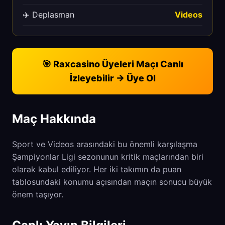
✈️ Deplasman
Videos
🎯 Raxcasino Üyeleri Maçı Canlı
İzleyebilir → Üye Ol
Maç Hakkında
Sport ve Videos arasındaki bu önemli karşılaşma
Şampiyonlar Ligi sezonunun kritik maçlarından biri
olarak kabul ediliyor. Her iki takımın da puan
tablosundaki konumu açısından maçın sonucu büyük
önem taşıyor.