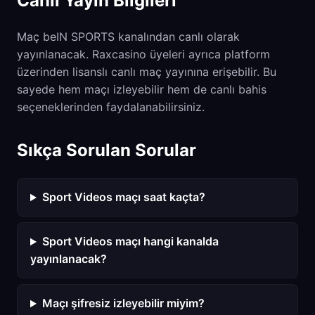
Canlı Yayın Bilgileri
Maç beIN SPORTS kanalından canlı olarak
yayınlanacak. Raxcasino üyeleri ayrıca platform
üzerinden lisanslı canlı maç yayınına erişebilir. Bu
sayede hem maçı izleyebilir hem de canlı bahis
seçeneklerinden faydalanabilirsiniz.
Sıkça Sorulan Sorular
Sport Videos maçı saat kaçta?
Sport Videos maçı hangi kanalda
yayınlanacak?
Maçı şifresiz izleyebilir miyim?