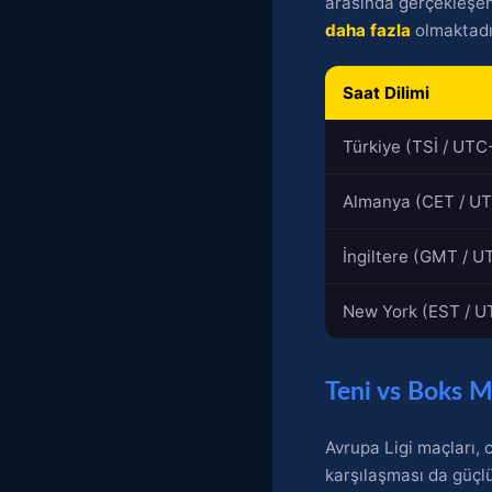
arasında gerçekleşen
daha fazla
olmaktadı
Saat Dilimi
Türkiye (TSİ / UTC
Almanya (CET / U
İngiltere (GMT / 
New York (EST / U
Teni vs Boks 
Avrupa Ligi maçları, c
karşılaşması da güçlü