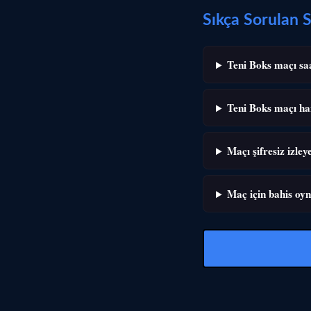
Sıkça Sorulan 
Teni Boks maçı sa
Teni Boks maçı ha
Maçı şifresiz izle
Maç için bahis oy