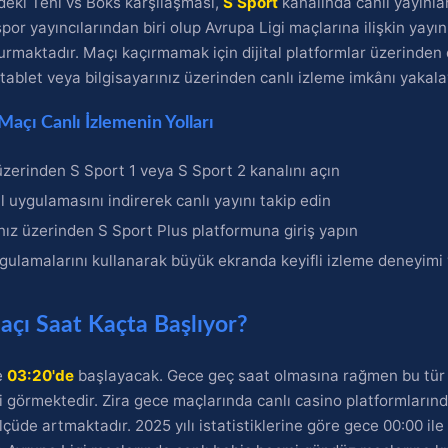
deki Teni vs Boks karşılaşması,
S Sport
kanalında canlı yayınla
spor yayıncılarından biri olup Avrupa Ligi maçlarına ilişkin yayı
urmaktadır. Maçı kaçırmamak için dijital platformlar üzerinden
on, tablet veya bilgisayarınız üzerinden canlı izleme imkânı yakalay
açı Canlı İzlemenin Yolları
üzerinden S Sport 1 veya S Sport 2 kanalını açın
l uygulamasını indirerek canlı yayını takip edin
nız üzerinden S Sport Plus platformuna giriş yapın
ulamalarını kullanarak büyük ekranda keyifli izleme deneyimi
açı Saat Kaçta Başlıyor?
e
03:20'de
başlayacak. Gece geç saat olmasına rağmen bu tür 
 görmektedir. Zira gece maçlarında canlı casino platformlarında
çüde artmaktadır. 2025 yılı istatistiklerine göre gece 00:00 ile