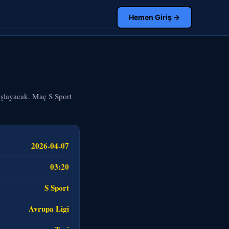
Hemen Giriş →
aşlayacak. Maç S Sport
2026-04-07
03:20
S Sport
Avrupa Ligi