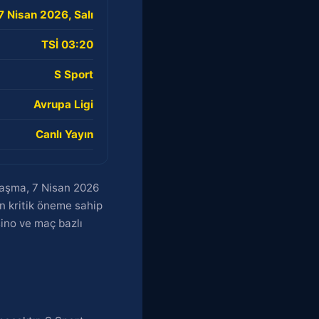
7 Nisan 2026, Salı
TSİ 03:20
S Sport
Avrupa Ligi
Canlı Yayın
ılaşma, 7 Nisan 2026
n kritik öneme sahip
sino ve maç bazlı