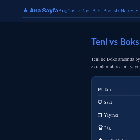
★ Ana Sayfa
Blog
Casino
Canlı Bahis
Bonuslar
Haberler
Teni vs Boks
Teni ile Boks arasında 
ekranlarından canlı yayı
📅 Tarih
⏰ Saat
📺 Yayıncı
🏆 Lig