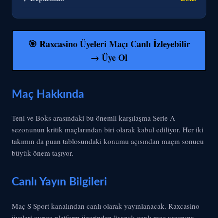
🎯 Raxcasino Üyeleri Maçı Canlı İzleyebilir
→ Üye Ol
Maç Hakkında
Teni ve Boks arasındaki bu önemli karşılaşma Serie A
sezonunun kritik maçlarından biri olarak kabul ediliyor. Her iki
takımın da puan tablosundaki konumu açısından maçın sonucu
büyük önem taşıyor.
Canlı Yayın Bilgileri
Maç S Sport kanalından canlı olarak yayınlanacak. Raxcasino
üyeleri ayrıca platform üzerinden lisanslı canlı maç yayınına