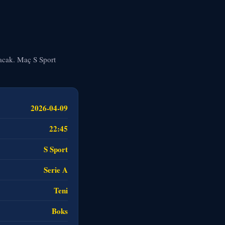
yacak. Maç S Sport
2026-04-09
22:45
S Sport
Serie A
Teni
Boks