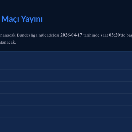
 Maçı Yayını
2026-04-17
03:20
oynanacak Bundesliga mücadelesi
tarihinde saat
'de ba
nlanacak.