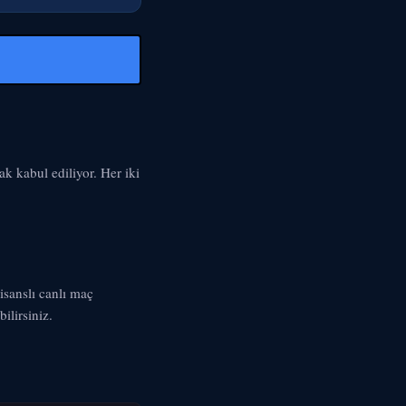
k kabul ediliyor. Her iki
isanslı canlı maç
ilirsiniz.