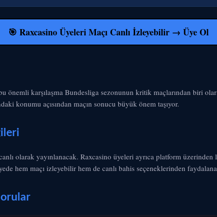
🎯 Raxcasino Üyeleri Maçı Canlı İzleyebilir → Üye Ol
bu önemli karşılaşma Bundesliga sezonunun kritik maçlarından biri olara
ndaki konumu açısından maçın sonucu büyük önem taşıyor.
ileri
anlı olarak yayınlanacak. Raxcasino üyeleri ayrıca platform üzerinden l
ayede hem maçı izleyebilir hem de canlı bahis seçeneklerinden faydalanab
Sorular